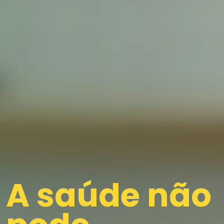
A saúde não