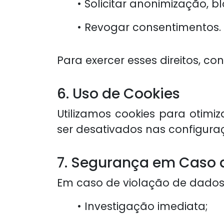
• Solicitar anonimização, 
• Revogar consentimentos.
Para exercer esses direitos, co
6. Uso de Cookies
Utilizamos cookies para otim
ser desativados nas configura
7. Segurança em Caso d
Em caso de violação de dados
• Investigação imediata;