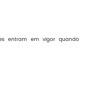
ções entram em vigor quando