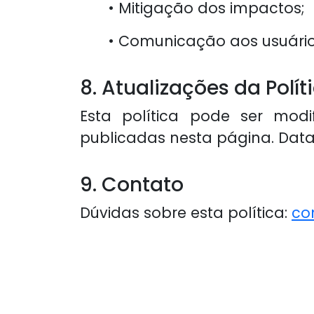
• Mitigação dos impactos;
• Comunicação aos usuário
8. Atualizações da Polít
Esta política pode ser mod
publicadas nesta página. Data
9. Contato
Dúvidas sobre esta política:
co