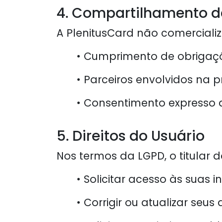
4. Compartilhamento 
A PlenitusCard não comerciali
• Cumprimento de obrigaçõ
• Parceiros envolvidos na p
• Consentimento expresso d
5. Direitos do Usuário
Nos termos da LGPD, o titular 
• Solicitar acesso às suas 
• Corrigir ou atualizar seus