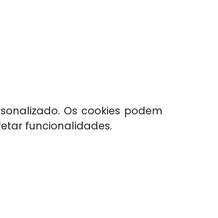
rsonalizado. Os cookies podem
etar funcionalidades.