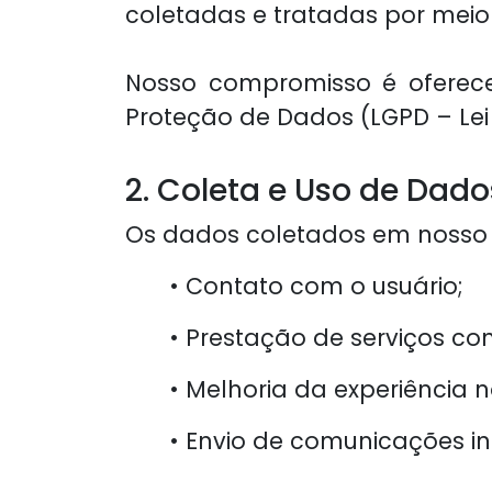
coletadas e tratadas por meio
Nosso compromisso é oferece
Proteção de Dados (LGPD – Lei n
2. Coleta e Uso de Dado
Os dados coletados em nosso si
• Contato com o usuário;
• Prestação de serviços co
• Melhoria da experiência no
• Envio de comunicações in