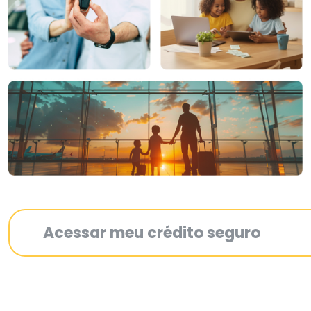
Acessar meu crédito seguro