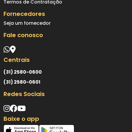
Termos de Contratação
Fornecedores
Seja um fornecedor
Fale conosco
Centrais
VENDAS
(31) 2580-0600
ATENDIMENTO
(31) 2580-0601
Redes Sociais
Baixe o app