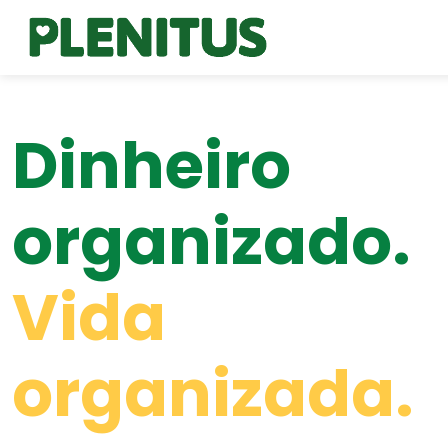
Dinheiro
organizado.
Vida
organizada.