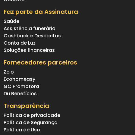
Faz parte da Assinatura
Saúde
Assistência funerária
Cashback e Descontos
Conta de Luz
Soluções financeiras
Fornecedores parceiros
Zelo
Economeasy
GC Promotora
Du Benefícios
Transparência
Política de privacidade
Política de Segurança
Política de Uso