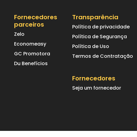
Fornecedores
Transparência
parceiros
Política de privacidade
Zelo
Política de Segurança
Economeasy
Política de Uso
GC Promotora
Termos de Contratação
Du Benefícios
Fornecedores
Seja um fornecedor