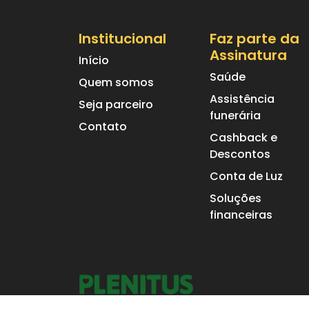
Institucional
Faz parte da
Assinatura
Início
Saúde
Quem somos
Assistência
Seja parceiro
funerária
Contato
Cashback e
Descontos
Conta de Luz
Soluções
financeiras